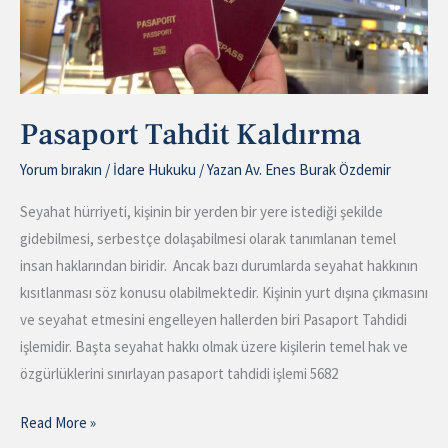
Pasaport Tahdit Kaldırma
Yorum bırakın
/
İdare Hukuku
/ Yazan
Av. Enes Burak Özdemir
Seyahat hürriyeti, kişinin bir yerden bir yere istediği şekilde
gidebilmesi, serbestçe dolaşabilmesi olarak tanımlanan temel
insan haklarından biridir. Ancak bazı durumlarda seyahat hakkının
kısıtlanması söz konusu olabilmektedir. Kişinin yurt dışına çıkmasını
ve seyahat etmesini engelleyen hallerden biri Pasaport Tahdidi
işlemidir. Başta seyahat hakkı olmak üzere kişilerin temel hak ve
özgürlüklerini sınırlayan pasaport tahdidi işlemi 5682
Read More »