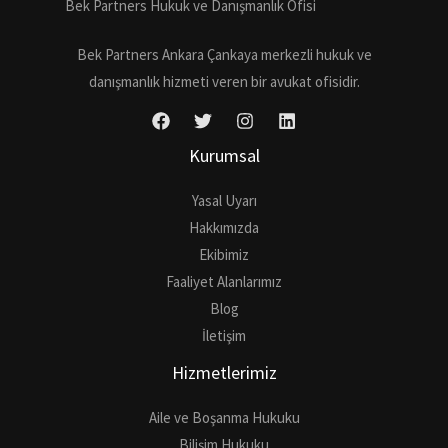
Bek Partners Hukuk ve Danışmanlık Ofisi
Bek Partners Ankara Çankaya merkezli hukuk ve
danışmanlık hizmeti veren bir avukat ofisidir.
Kurumsal
Yasal Uyarı
Hakkımızda
Ekibimiz
Faaliyet Alanlarımız
Blog
İletişim
Hizmetlerimiz
Aile ve Boşanma Hukuku
Bilişim Hukuku