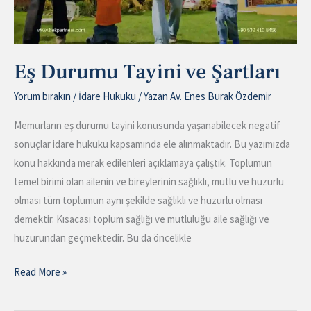
Eş Durumu Tayini ve Şartları
Yorum bırakın
/
İdare Hukuku
/ Yazan
Av. Enes Burak Özdemir
Memurların eş durumu tayini konusunda yaşanabilecek negatif
sonuçlar idare hukuku kapsamında ele alınmaktadır. Bu yazımızda
konu hakkında merak edilenleri açıklamaya çalıştık. Toplumun
temel birimi olan ailenin ve bireylerinin sağlıklı, mutlu ve huzurlu
olması tüm toplumun aynı şekilde sağlıklı ve huzurlu olması
demektir. Kısacası toplum sağlığı ve mutluluğu aile sağlığı ve
huzurundan geçmektedir. Bu da öncelikle
Read More »